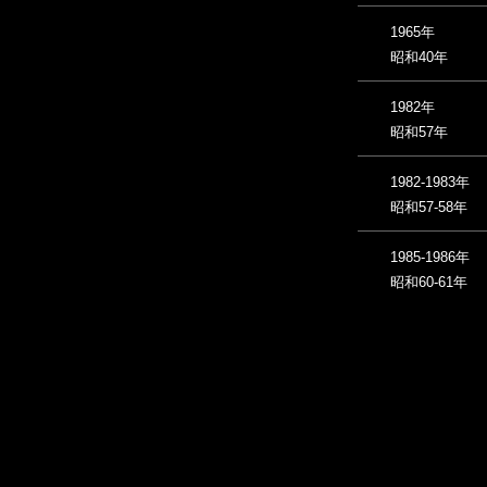
1965年
昭和40年
1982年
昭和57年
1982-1983年
昭和57-58年
1985-1986年
昭和60-61年