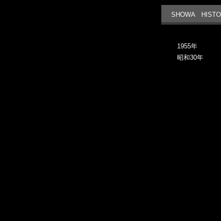
SHOWA HISTO
1955年
昭和30年