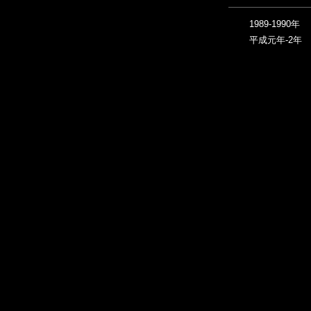
1989-1990年
平成元年-2年