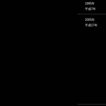
1995年
平成7年
2005年
平成17年