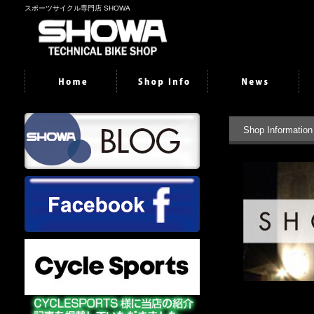
スポーツサイクル専門店 SHOWA
Shop Information