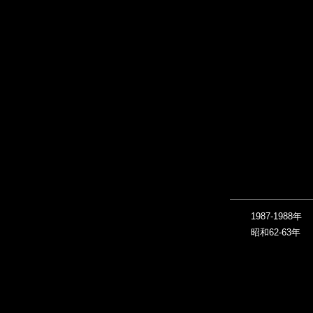
1987-1988年
昭和62-63年