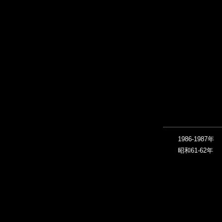
1986-1987年
昭和61-62年