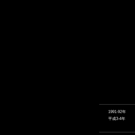
1991-92年
平成3-4年