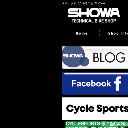
スポーツサイクル専門店 SHOWA