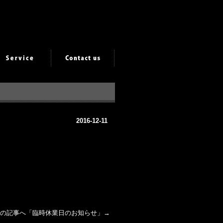
2016-12-11
の記事へ「
臨時休業日のお知らせ
」→