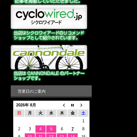
営業日のご案内
2026年 8月
日
月
火
水
木
金
土
1
2
3
4
5
6
7
8
9
10
11
12
13
14
15