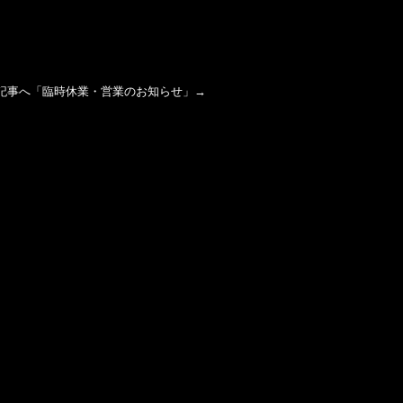
記事へ「
臨時休業・営業のお知らせ
」→