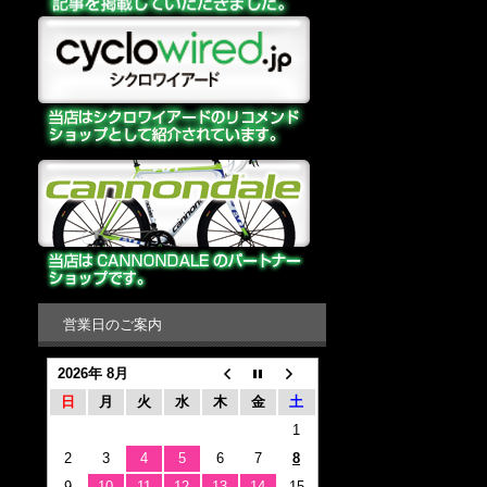
営業日のご案内
2026年 8月
日
月
火
水
木
金
土
1
2
3
4
5
6
7
8
9
10
11
12
13
14
15