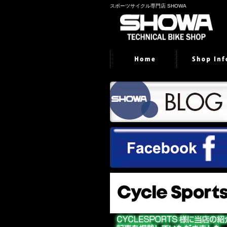
スポーツサイクル専門店 SHOWA