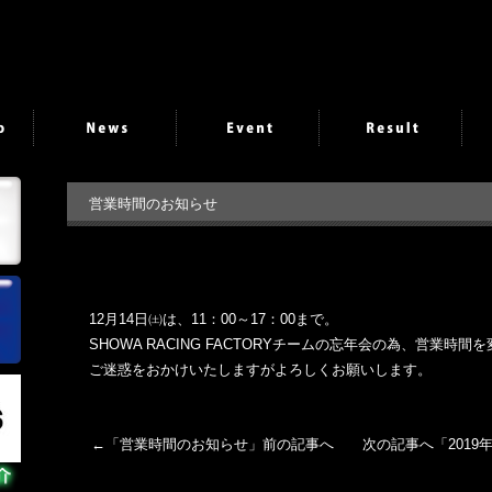
営業時間のお知らせ
12月14日㈯は、11：00～17：00まで。
SHOWA RACING FACTORYチームの忘年会の為、営業時
ご迷惑をおかけいたしますがよろしくお願いします。
←「
営業時間のお知らせ
」前の記事へ 次の記事へ「
2019